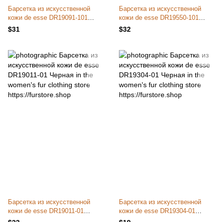
Барсетка из искусственной
Барсетка из искусственной
кожи de esse DR19091-101
кожи de esse DR19550-101
Черная
Черная
$31
$32
Барсетка из искусственной
Барсетка из искусственной
кожи de esse DR19011-01
кожи de esse DR19304-01
Черная
Черная