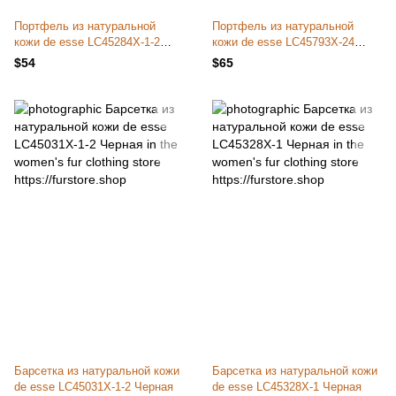
Портфель из натуральной
Портфель из натуральной
кожи de esse LC45284X-1-2
кожи de esse LC45793X-24
Черный
Черный
$54
$65
Барсетка из натуральной кожи
Барсетка из натуральной кожи
de esse LC45031X-1-2 Черная
de esse LC45328X-1 Черная