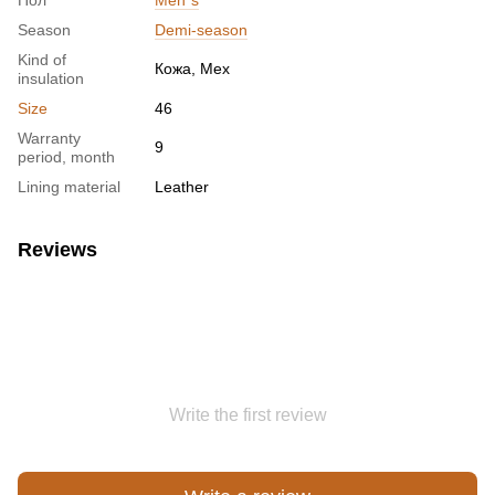
Season
Demi-season
Kind of
Кожа, Мех
insulation
Size
46
Warranty
9
period, month
Lining material
Leather
Reviews
Write the first review