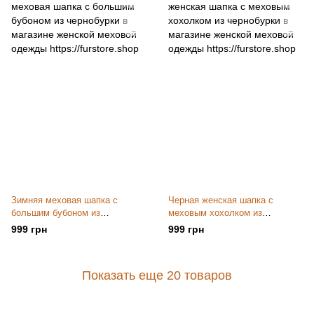
Зимняя меховая шапка с
Черная женская шапка с
большим бубоном из
меховым хохолком из
чернобурки
чернобурки
999 грн
999 грн
Показать еще 20 товаров