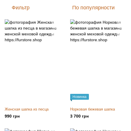
Фильтр
По популярности
Новинка
Женская шапка из песца
Норковая бежевая шапка
990 грн
3 700 грн