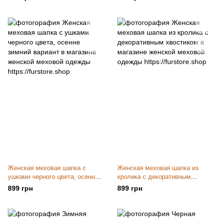
Женская меховая шапка с
Женская меховая шапка из
ушками черного цвета, осенне
кролика с декоративным
зимний вариант
хвостиком
899 грн
899 грн