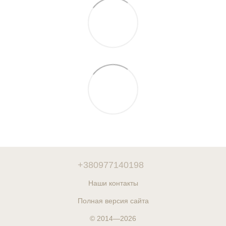
+380977140198
Наши контакты
Полная версия сайта
© 2014—2026