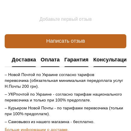
Добавьте первый отзыв
Написать отзыв
Доставка
Оплата
Гарантия
Консультация
– Новой Почтой по Украине согласно тарифов
перевозчика (обязательная минимальная передоплата услуг
Н.Почты 200 грн).
– УКРпочтой по Украине - согласно тарифам национального
перевозчика и только при 100% предоплате.
– Курьером Новой Почты - по тарифами перевозчика (тольки
при 100% предоплате).
– Самовывоз из нашего магазина - бесплатно.
Больше информации о доставке.