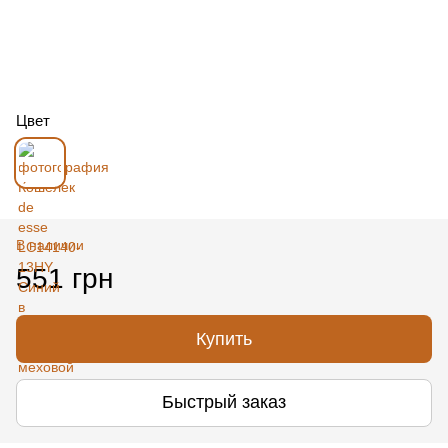
Цвет
В наличии
551 грн
Купить
Быстрый заказ