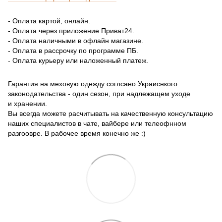
- Оплата картой, онлайн.
- Оплата через приложение Приват24.
- Оплата наличными в офлайн магазине.
- Оплата в рассрочку по программе ПБ.
- Оплата курьеру или наложенный платеж.
Гарантия на меховую одежду соглсано Украиснкого
законодательства - один сезон, при надлежащем уходе
и хранении.
Вы всегда можете расчитывать на качественную консультацию
наших специалистов в чате, вайбере или телеофнном
разгоовре. В рабочее время конечно же :)