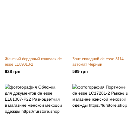
Женский бордовый кошелек de
Зонт складной de esse 3114
esse LE89013-2
автомат Черный
628 грн
599 грн