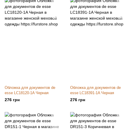
Обложка для документов de
Обложка для документов de
esse LC18120-1A Черная
esse LC18391-1A Черная
276 грн
276 грн