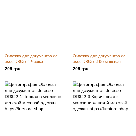
Обложка для документов de
Обложка для документов de
esse DR637-1 Черная
esse DR637-3 Коричневая
209 грн
209 грн