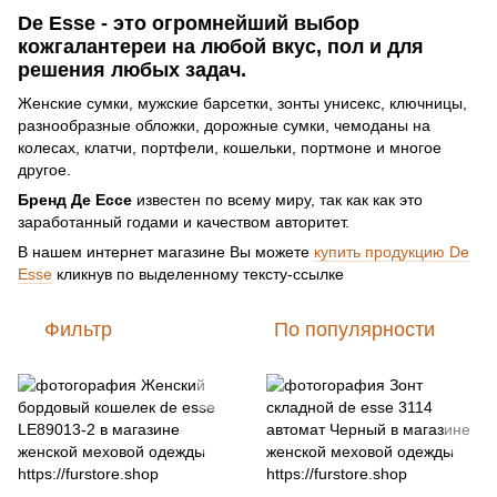
De Esse - это огромнейший выбор
кожгалантереи на любой вкус, пол и для
решения любых задач.
Женские сумки, мужские барсетки, зонты унисекс, ключницы,
разнообразные обложки, дорожные сумки, чемоданы на
колесах, клатчи, портфели, кошельки, портмоне и многое
другое.
Бренд Де Ессе
известен по всему миру, так как как это
заработанный годами и качеством авторитет.
В нашем интернет магазине Вы можете
купить продукцию De
Esse
кликнув по выделенному тексту-ссылке
Фильтр
По популярности