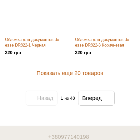
Обложка для документов de
Обложка для документов de
esse DR822-1 Черная
esse DR822-3 Коричневая
220 грн
220 грн
Показать еще 20 товаров
Назад
Вперед
1
из 48
+380977140198