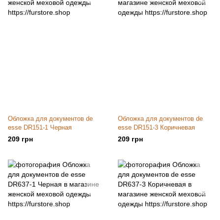
Обложка для документов de
Обложка для документов de
esse DR151-1 Черная
esse DR151-3 Коричневая
209 грн
209 грн