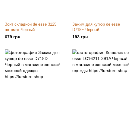
Зонт складной de esse 3125
Зажим для купюр de esse
автомат Черный
D718E Черный
679 грн
193 грн