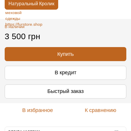
Натуральный Кролик
В наличии
3 500 грн
Купить
В кредит
Быстрый заказ
В избранное
К сравнению