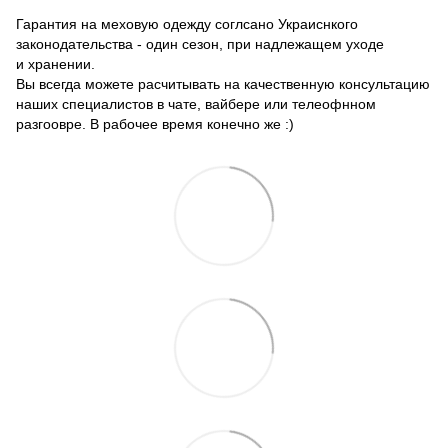
Гарантия на меховую одежду соглсано Украиснкого
законодательства - один сезон, при надлежащем уходе
и хранении.
Вы всегда можете расчитывать на качественную консультацию
наших специалистов в чате, вайбере или телеофнном
разгоовре. В рабочее время конечно же :)