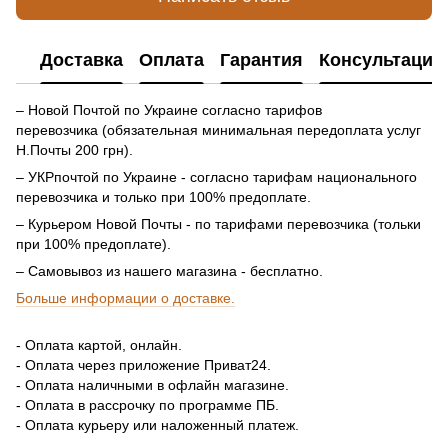
Доставка
Оплата
Гарантия
Консультация
– Новой Почтой по Украине согласно тарифов
перевозчика (обязательная минимальная передоплата услуг
Н.Почты 200 грн).
– УКРпочтой по Украине - согласно тарифам национального
перевозчика и только при 100% предоплате.
– Курьером Новой Почты - по тарифами перевозчика (тольки
при 100% предоплате).
– Самовывоз из нашего магазина - бесплатно.
Больше информации о доставке.
- Оплата картой, онлайн.
- Оплата через приложение Приват24.
- Оплата наличными в офлайн магазине.
- Оплата в рассрочку по программе ПБ.
- Оплата курьеру или наложенный платеж.