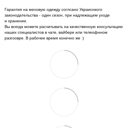
Гарантия на меховую одежду соглсано Украиснкого
законодательства - один сезон, при надлежащем уходе
и хранении.
Вы всегда можете расчитывать на качественную консультацию
наших специалистов в чате, вайбере или телеофнном
разгоовре. В рабочее время конечно же :)