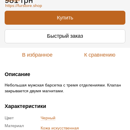
981 грн
Купить
Быстрый заказ
В избранное
К сравнению
Описание
Небольшая мужская барсетка с тремя отделениями. Клапан
закрывается двумя магнитами.
Характеристики
Цвет
Черный
Материал
Кожа искусственная