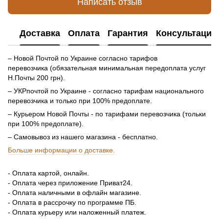
Написать отзыв
Доставка
Оплата
Гарантия
Консультация
– Новой Почтой по Украине согласно тарифов
перевозчика (обязательная минимальная передоплата услуг
Н.Почты 200 грн).
– УКРпочтой по Украине - согласно тарифам национального
перевозчика и только при 100% предоплате.
– Курьером Новой Почты - по тарифами перевозчика (тольки
при 100% предоплате).
– Самовывоз из нашего магазина - бесплатно.
Больше информации о доставке.
- Оплата картой, онлайн.
- Оплата через приложение Приват24.
- Оплата наличными в офлайн магазине.
- Оплата в рассрочку по программе ПБ.
- Оплата курьеру или наложенный платеж.