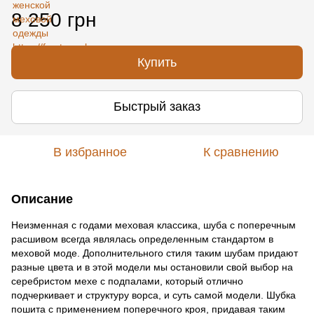
8 250 грн
Купить
Быстрый заказ
В избранное
К сравнению
Описание
Неизменная с годами меховая классика, шуба с поперечным
расшивом всегда являлась определенным стандартом в
меховой моде. Дополнительного стиля таким шубам придают
разные цвета и в этой модели мы остановили свой выбор на
серебристом мехе с подпалами, который отлично
подчеркивает и структуру ворса, и суть самой модели. Шубка
пошита с применением поперечного кроя, придавая таким