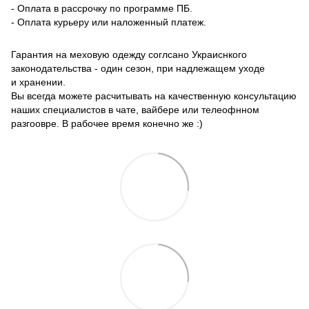
- Оплата в рассрочку по программе ПБ.
- Оплата курьеру или наложенный платеж.
Гарантия на меховую одежду соглсано Украиснкого
законодательства - один сезон, при надлежащем уходе
и хранении.
Вы всегда можете расчитывать на качественную консультацию
наших специалистов в чате, вайбере или телеофнном
разгоовре. В рабочее время конечно же :)