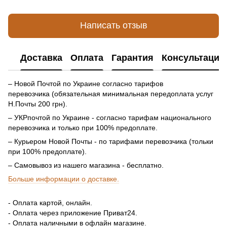
Написать отзыв
Доставка
Оплата
Гарантия
Консультация
– Новой Почтой по Украине согласно тарифов
перевозчика (обязательная минимальная передоплата услуг
Н.Почты 200 грн).
– УКРпочтой по Украине - согласно тарифам национального
перевозчика и только при 100% предоплате.
– Курьером Новой Почты - по тарифами перевозчика (тольки
при 100% предоплате).
– Самовывоз из нашего магазина - бесплатно.
Больше информации о доставке.
- Оплата картой, онлайн.
- Оплата через приложение Приват24.
- Оплата наличными в офлайн магазине.