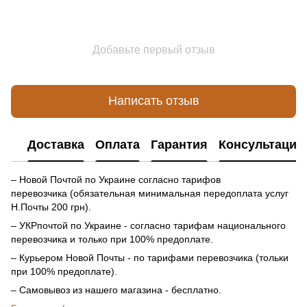
Добавьте первый отзыв
Написать отзыв
Доставка
Оплата
Гарантия
Консультация
– Новой Почтой по Украине согласно тарифов
перевозчика (обязательная минимальная передоплата услуг
Н.Почты 200 грн).
– УКРпочтой по Украине - согласно тарифам национального
перевозчика и только при 100% предоплате.
– Курьером Новой Почты - по тарифами перевозчика (тольки
при 100% предоплате).
– Самовывоз из нашего магазина - бесплатно.