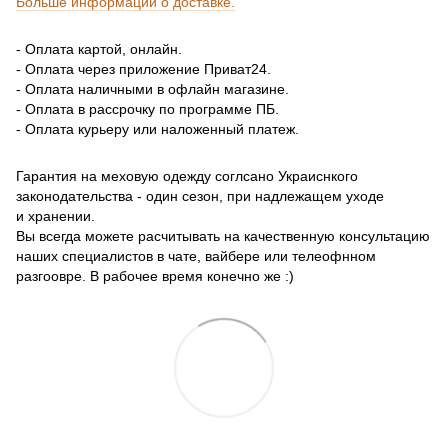
Больше информации о доставке.
- Оплата картой, онлайн.
- Оплата через приложение Приват24.
- Оплата наличными в офлайн магазине.
- Оплата в рассрочку по программе ПБ.
- Оплата курьеру или наложенный платеж.
Гарантия на меховую одежду соглсано Украиснкого
законодательства - один сезон, при надлежащем уходе
и хранении.
Вы всегда можете расчитывать на качественную консультацию
наших специалистов в чате, вайбере или телеофнном
разгоовре. В рабочее время конечно же :)