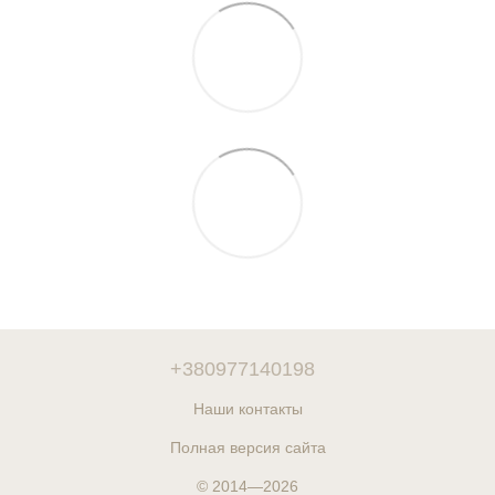
+380977140198
Наши контакты
Полная версия сайта
© 2014—2026