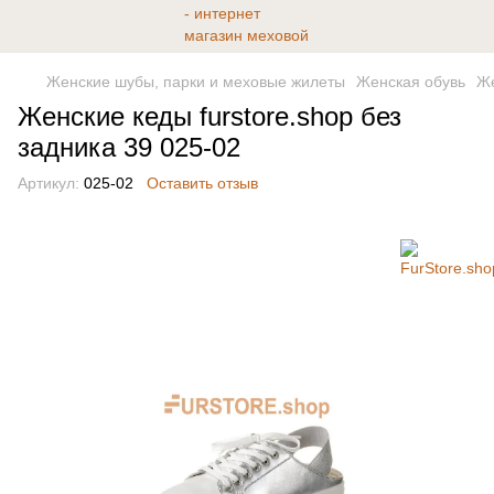
Женские шубы, парки и меховые жилеты
Женская обувь
Же
Женские кеды furstore.shop без
задника 39 025-02
Артикул:
025-02
Оставить отзыв