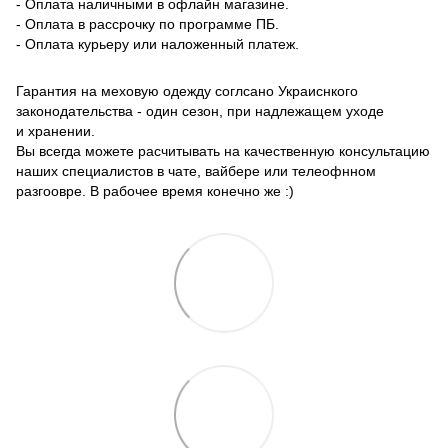
- Оплата наличными в офлайн магазине.
- Оплата в рассрочку по программе ПБ.
- Оплата курьеру или наложенный платеж.
Гарантия на меховую одежду соглсано Украиснкого
законодательства - один сезон, при надлежащем уходе
и хранении.
Вы всегда можете расчитывать на качественную консультацию
наших специалистов в чате, вайбере или телеофнном
разгоовре. В рабочее время конечно же :)