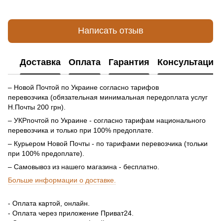
Написать отзыв
Доставка
Оплата
Гарантия
Консультация
– Новой Почтой по Украине согласно тарифов
перевозчика (обязательная минимальная передоплата услуг
Н.Почты 200 грн).
– УКРпочтой по Украине - согласно тарифам национального
перевозчика и только при 100% предоплате.
– Курьером Новой Почты - по тарифами перевозчика (тольки
при 100% предоплате).
– Самовывоз из нашего магазина - бесплатно.
Больше информации о доставке.
- Оплата картой, онлайн.
- Оплата через приложение Приват24.