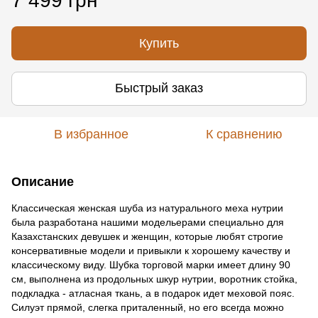
7 499 грн
Купить
Быстрый заказ
В избранное
К сравнению
Описание
Классическая женская шуба из натурального меха нутрии
была разработана нашими модельерами специально для
Казахстанских девушек и женщин, которые любят строгие
консервативные модели и привыкли к хорошему качеству и
классическому виду. Шубка торговой марки имеет длину 90
см, выполнена из продольных шкур нутрии, воротник стойка,
подкладка - атласная ткань, а в подарок идет меховой пояс.
Силуэт прямой, слегка приталенный, но его всегда можно