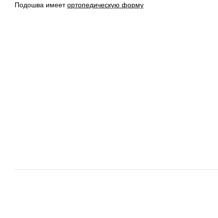
Подошва имеет
ортопедическую форму