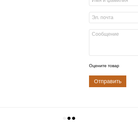
Оцените товар
Отправить