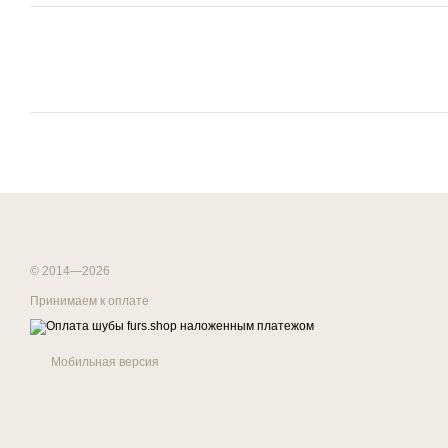
© 2014—2026
Принимаем к оплате
Мобильная версия