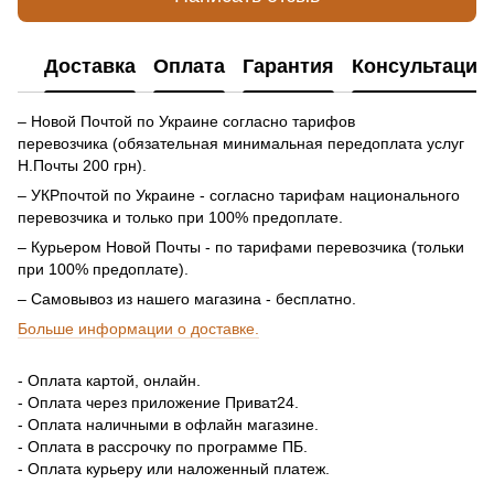
Доставка
Оплата
Гарантия
Консультация
– Новой Почтой по Украине согласно тарифов
перевозчика (обязательная минимальная передоплата услуг
Н.Почты 200 грн).
– УКРпочтой по Украине - согласно тарифам национального
перевозчика и только при 100% предоплате.
– Курьером Новой Почты - по тарифами перевозчика (тольки
при 100% предоплате).
– Самовывоз из нашего магазина - бесплатно.
Больше информации о доставке.
- Оплата картой, онлайн.
- Оплата через приложение Приват24.
- Оплата наличными в офлайн магазине.
- Оплата в рассрочку по программе ПБ.
- Оплата курьеру или наложенный платеж.