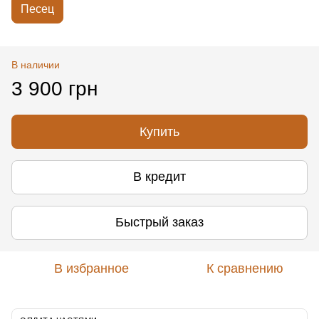
Песец
В наличии
3 900 грн
Купить
В кредит
Быстрый заказ
В избранное
К сравнению