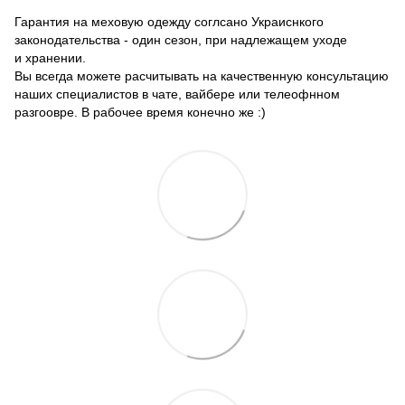
Гарантия на меховую одежду соглсано Украиснкого
законодательства - один сезон, при надлежащем уходе
и хранении.
Вы всегда можете расчитывать на качественную консультацию
наших специалистов в чате, вайбере или телеофнном
разгоовре. В рабочее время конечно же :)