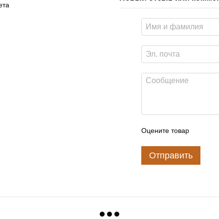
ета
Оцените товар
Отправить