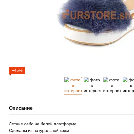
−45%
Описание
Летние сабо на белой платформе
Сделаны из натуральной кожи