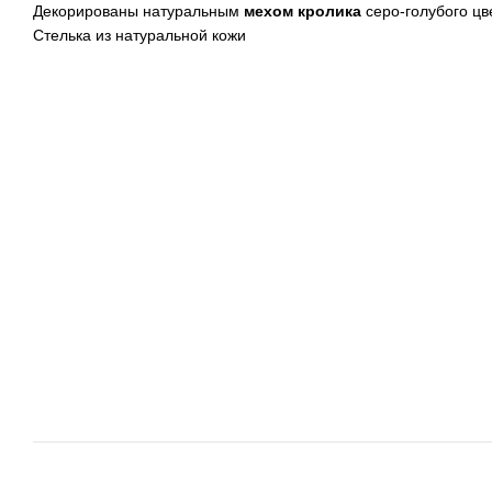
Декорированы натуральным
мехом кролика
серо-голубого цв
Стелька из натуральной кожи