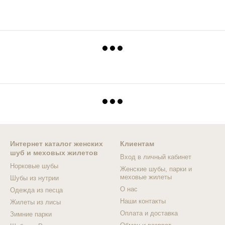
Интернет каталог женских
Клиентам
шуб и меховых жилетов
Вход в личный кабинет
Норковые шубы
Женские шубы, парки и
меховые жилеты
Шубы из нутрии
О нас
Одежда из песца
Наши контакты
Жилеты из лисы
Оплата и доставка
Зимние парки