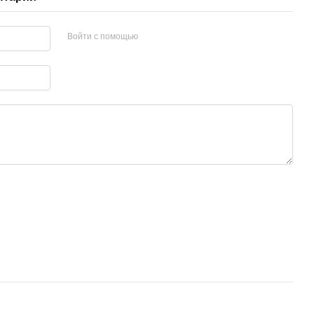
Войти с помощью