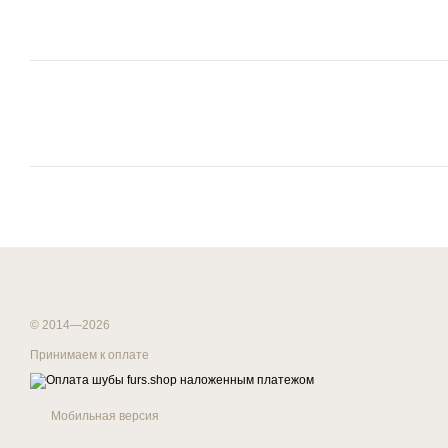
© 2014—2026
Принимаем к оплате
Мобильная версия