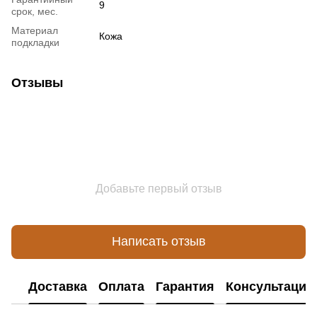
9
срок, мес.
Материал
Кожа
подкладки
Отзывы
Добавьте первый отзыв
Написать отзыв
Доставка
Оплата
Гарантия
Консультация