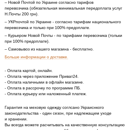
– Новой Почтой по Украине согласно тарифов
перевозчика (обязательная минимальная передоплата услуг
Н.Почты 200 грн).
– УКРпочтой по Украине - согласно тарифам национального
перевозчика и только при 100% предоплате.
– Курьером Новой Почты - по тарифами перевозчика (тольки
при 100% предоплате).
– Самовывоз из нашего магазина - бесплатно.
Больше информации о доставке.
- Оплата картой, онлайн.
- Оплата через приложение Приват24.
- Оплата наличными в офлайн магазине.
- Оплата в рассрочку по программе ПБ.
- Оплата курьеру или наложенный платеж.
Гарантия на меховую одежду соглсано Украиснкого
законодательства - один сезон, при надлежащем уходе
и хранении.
Вы всегда можете расчитывать на качественную консультацию