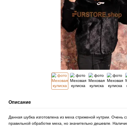
Описание
Данная шубка изготовлена из меха стриженой нутрии. Очень с
правильной обработке меха, но значительно дешевле. Налич