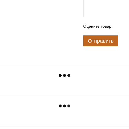
Оцените товар
Отправить