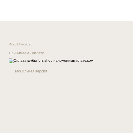
© 2014—2026
Принимаем к оплате
Мобильная версия