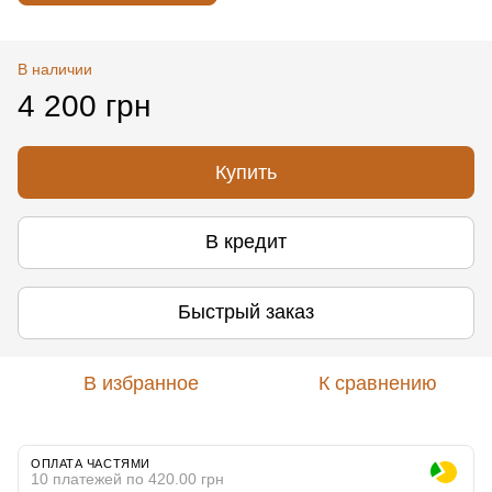
В наличии
4 200 грн
Купить
В кредит
Быстрый заказ
В избранное
К сравнению
ОПЛАТА ЧАСТЯМИ
10 платежей по 420.00 грн