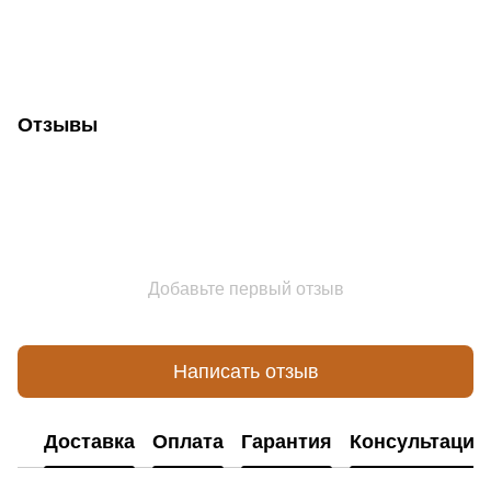
Отзывы
Добавьте первый отзыв
Написать отзыв
Доставка
Оплата
Гарантия
Консультация