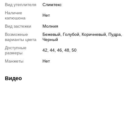
Вид утеплителя
Слимтекс
Наличие
Нет
капюшона
Вид застежки
Молния
Возможные
Бежевый, Голубой, Коричневый, Пудра,
варианты цвета
Черный
Доступные
42, 44, 46, 48, 50
размеры
Манжеты
Нет
Видео