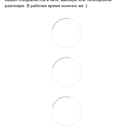
разгоовре. В рабочее время конечно же :)