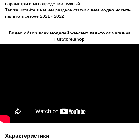
параметры и мы определим нужный.
Так же читайте в нашем разделе статьи с
чем модно носить
пальто
в сезоне 2021 - 2022
Видео обзор всех моделей женских пальто
от магазина
FurStore.shop
Характеристики