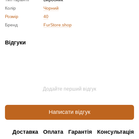
Колір
Чорний
Розмір
40
Бренд
FurStore.shop
Відгуки
Додайте перший відгук
Написати відгук
Доставка
Оплата
Гарантія
Консультація