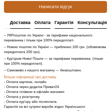
Написати відгук
Доставка
Оплата
Гарантія
Консультація
– УКРпоштою по Україні - за тарифами національного
перевізника і тільки при 100% передоплаті.
– Новою поштою по Україні — приблизно 100 грн. (обовязкова
передоплата 200 грн).
– Кур'єром Нової Пошти — за тарифами перевізника. (тільки
при 100% передоплаті).
– Самовивіз з нашого магазину — безкоштовно.
Більше інформації про доставку
- Оплата карткою, онлайн.
- Оплата через додаток Приват24.
- Оплата готівкою в офлайн магазині.
- Оплата у розстрочку.
- Оплата кур'єру або післяплата.
Гарантія на всі хутряні вироби згідно Українського