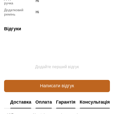
Ні
ручка
Додатковий
Ні
ремінь
Відгуки
Додайте перший відгук
Написати відгук
Доставка
Оплата
Гарантія
Консультація