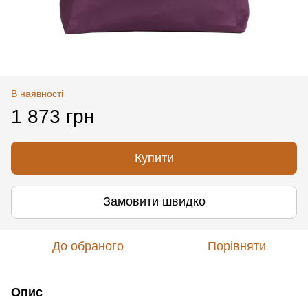
В наявності
1 873 грн
Купити
Замовити швидко
До обраного
Порівняти
Опис