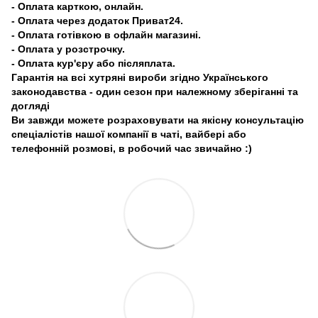
- Оплата карткою, онлайн.
- Оплата через додаток Приват24.
- Оплата готівкою в офлайн магазині.
- Оплата у розстрочку.
- Оплата кур'єру або післяплата.
Гарантія на всі хутряні вироби згідно Українського
законодавства - один сезон при належному зберіганні та
догляді
Ви завжди можете розраховувати на якісну консультацію
спеціалістів нашої компанії в чаті, вайбері або
телефонній розмові, в робочий час звичайно :)