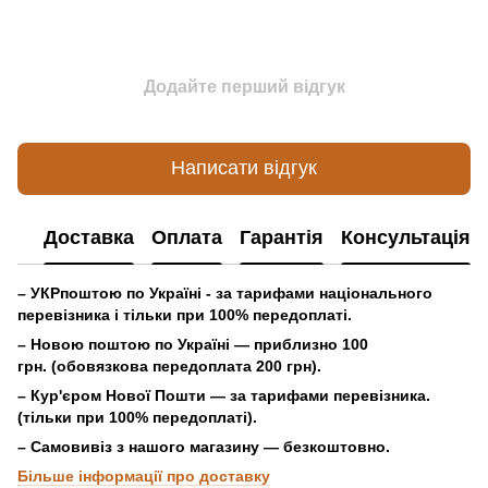
Додайте перший відгук
Написати відгук
Доставка
Оплата
Гарантія
Консультація
– УКРпоштою по Україні - за тарифами національного
перевізника і тільки при 100% передоплаті.
– Новою поштою по Україні — приблизно 100
грн. (обовязкова передоплата 200 грн).
– Кур'єром Нової Пошти — за тарифами перевізника.
(тільки при 100% передоплаті).
– Самовивіз з нашого магазину — безкоштовно.
Більше інформації про доставку