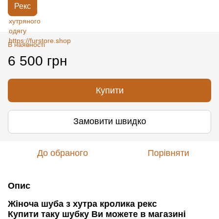
Рекс
В наявності
6 500 грн
Купити
Замовити швидко
До обраного
Порівняти
Опис
Жіноча шуба з хутра кролика рекс
Купити таку шубку Ви можете в магазині