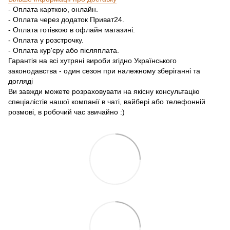
- Оплата карткою, онлайн.
- Оплата через додаток Приват24.
- Оплата готівкою в офлайн магазині.
- Оплата у розстрочку.
- Оплата кур'єру або післяплата.
Гарантія на всі хутряні вироби згідно Українського
законодавства - один сезон при належному зберіганні та
догляді
Ви завжди можете розраховувати на якісну консультацію
спеціалістів нашої компанії в чаті, вайбері або телефонній
розмові, в робочий час звичайно :)