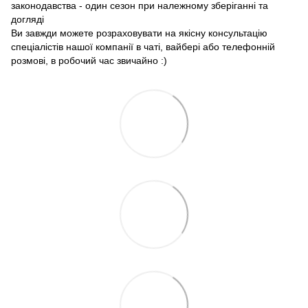
законодавства - один сезон при належному зберіганні та
догляді
Ви завжди можете розраховувати на якісну консультацію
спеціалістів нашої компанії в чаті, вайбері або телефонній
розмові, в робочий час звичайно :)