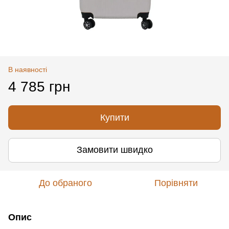
В наявності
4 785 грн
Купити
Замовити швидко
До обраного
Порівняти
Опис